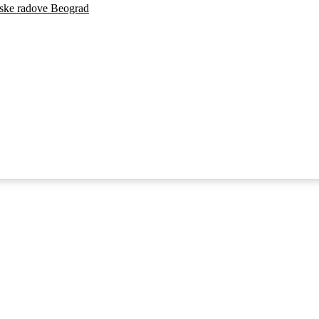
inske radove Beograd