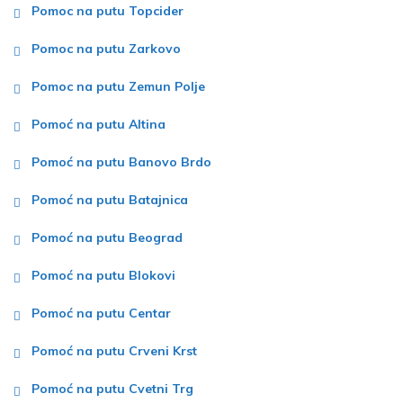
Pomoc na putu Topcider
Pomoc na putu Zarkovo
Pomoc na putu Zemun Polje
Pomoć na putu Altina
Pomoć na putu Banovo Brdo
Pomoć na putu Batajnica
Pomoć na putu Beograd
Pomoć na putu Blokovi
Pomoć na putu Centar
Pomoć na putu Crveni Krst
Pomoć na putu Cvetni Trg