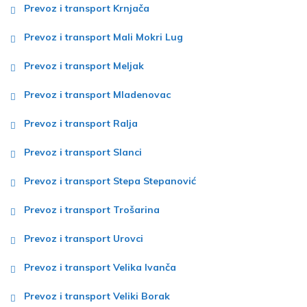
Prevoz i transport Krnjača
Prevoz i transport Mali Mokri Lug
Prevoz i transport Meljak
Prevoz i transport Mladenovac
Prevoz i transport Ralja
Prevoz i transport Slanci
Prevoz i transport Stepa Stepanović
Prevoz i transport Trošarina
Prevoz i transport Urovci
Prevoz i transport Velika Ivanča
Prevoz i transport Veliki Borak