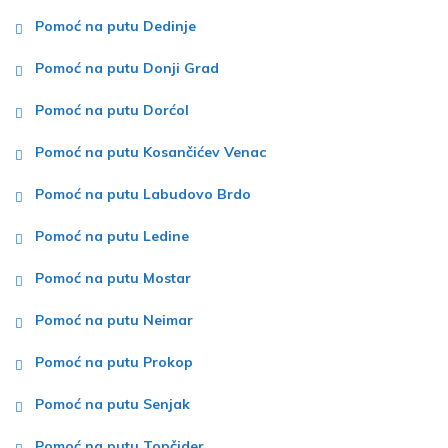
Pomoć na putu Dedinje
Pomoć na putu Donji Grad
Pomoć na putu Dorćol
Pomoć na putu Kosančićev Venac
Pomoć na putu Labudovo Brdo
Pomoć na putu Ledine
Pomoć na putu Mostar
Pomoć na putu Neimar
Pomoć na putu Prokop
Pomoć na putu Senjak
Pomoć na putu Topčider