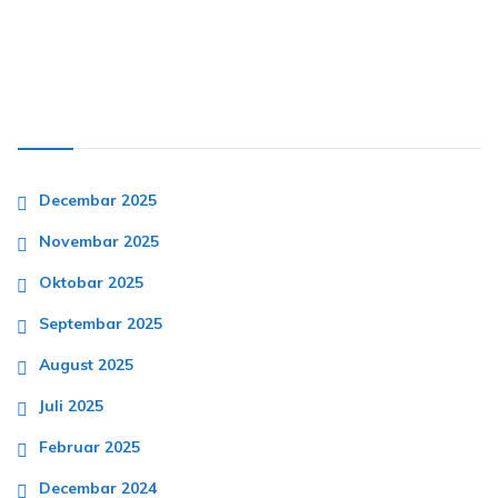
Arhive
Decembar 2025
Novembar 2025
Oktobar 2025
Septembar 2025
August 2025
Juli 2025
Februar 2025
Decembar 2024