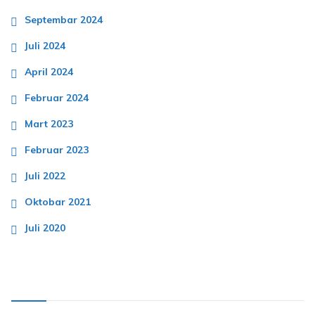
Septembar 2024
Juli 2024
April 2024
Februar 2024
Mart 2023
Februar 2023
Juli 2022
Oktobar 2021
Juli 2020
Kategorije