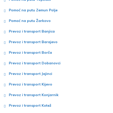
Pomoć na putu Zemun Polje
Pomoć na putu Žarkovo
Prevoz i transport Banjica
Prevoz i transport Barajevo
Prevoz i transport Borča
Prevoz i transport Dobanovci
Prevoz i transport Jajinci
Prevoz i transport Kijevo
Prevoz i transport Konjarnik
Prevoz i transport Kotež