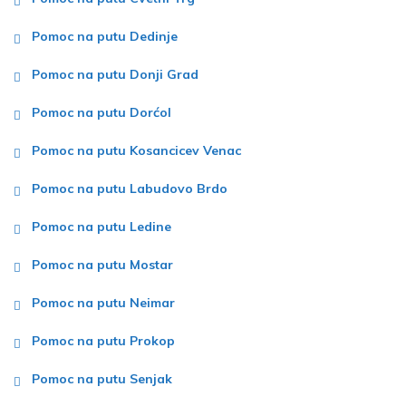
Pomoc na putu Dedinje
Pomoc na putu Donji Grad
Pomoc na putu Dorćol
Pomoc na putu Kosancicev Venac
Pomoc na putu Labudovo Brdo
Pomoc na putu Ledine
Pomoc na putu Mostar
Pomoc na putu Neimar
Pomoc na putu Prokop
Pomoc na putu Senjak