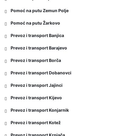
Pomoć na putu Zemun Polje
Pomoć na putu Žarkovo
Prevoz i transport Banjica
Prevoz i transport Barajevo
Prevoz i transport Borča
Prevoz i transport Dobanovci
Prevoz i transport Jajinci
Prevoz i transport Kijevo
Prevoz i transport Konjarnik
Prevoz i transport Kotež
Prevoz i transport Krnjača