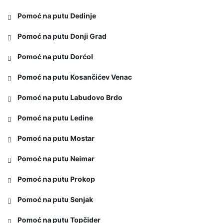
Pomoć na putu Dedinje
Pomoć na putu Donji Grad
Pomoć na putu Dorćol
Pomoć na putu Kosančićev Venac
Pomoć na putu Labudovo Brdo
Pomoć na putu Ledine
Pomoć na putu Mostar
Pomoć na putu Neimar
Pomoć na putu Prokop
Pomoć na putu Senjak
Pomoć na putu Topčider