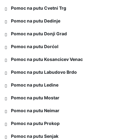
Pomoc na putu Cvetni Trg
Pomoc na putu Dedinje
Pomoc na putu Donji Grad
Pomoc na putu Dorćol
Pomoc na putu Kosancicev Venac
Pomoc na putu Labudovo Brdo
Pomoc na putu Ledine
Pomoc na putu Mostar
Pomoc na putu Neimar
Pomoc na putu Prokop
Pomoc na putu Senjak