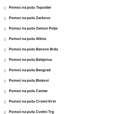
Pomoc na putu Topcider
Pomoc na putu Zarkovo
Pomoc na putu Zemun Polje
Pomoć na putu Altina
Pomoć na putu Banovo Brdo
Pomoć na putu Batajnica
Pomoć na putu Beograd
Pomoć na putu Blokovi
Pomoć na putu Centar
Pomoć na putu Crveni Krst
Pomoć na putu Cvetni Trg