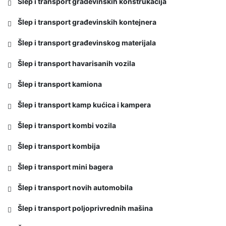
Šlep i transport građevinskih konstrukacija
Šlep i transport građevinskih kontejnera
Šlep i transport građevinskog materijala
Šlep i transport havarisanih vozila
Šlep i transport kamiona
Šlep i transport kamp kućica i kampera
Šlep i transport kombi vozila
Šlep i transport kombija
Šlep i transport mini bagera
Šlep i transport novih automobila
Šlep i transport poljoprivrednih mašina