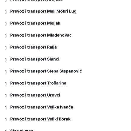
Prevoz i transport Mali Mokri Lug
Prevoz i transport Meljak
Prevoz i transport Mladenovac
Prevoz i transport Ralja
Prevoz i transport Slanci
Prevoz i transport Stepa Stepanović
Prevoz i transport Trošarina
Prevoz i transport Urovci
Prevoz i transport Velika Ivanča
Prevoz i transport Veliki Borak
Slep sluzba