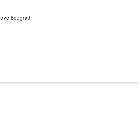
adove Beograd