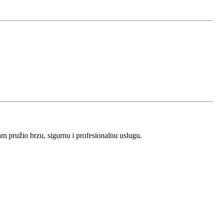
m pružio brzu, sigurnu i profesionalnu uslugu.