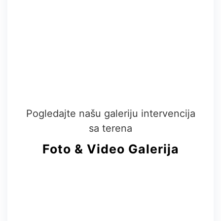
Pogledajte našu galeriju intervencija
sa terena
Foto & Video
Galerija