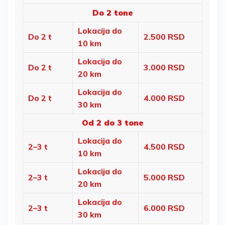
Do 2 tone
Lokacija do
Do 2 t
2.500 RSD
10 km
Lokacija do
Do 2 t
3.000 RSD
20 km
Lokacija do
Do 2 t
4.000 RSD
30 km
Od 2 do 3 tone
Lokacija do
2–3 t
4.500 RSD
10 km
Lokacija do
2–3 t
5.000 RSD
20 km
Lokacija do
2–3 t
6.000 RSD
30 km