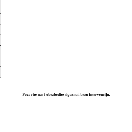
Pozovite nas i obezbedite sigurnu i brzu intervenciju.