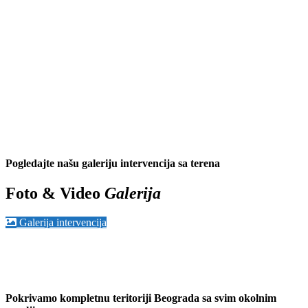
Pogledajte našu galeriju intervencija sa terena
Foto & Video
Galerija
Galerija intervencija
Pokrivamo kompletnu teritoriji Beograda sa svim okolnim